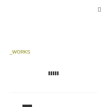
_WORKS