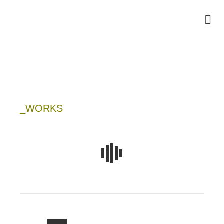
_WORKS