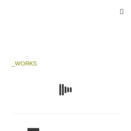
_WORKS