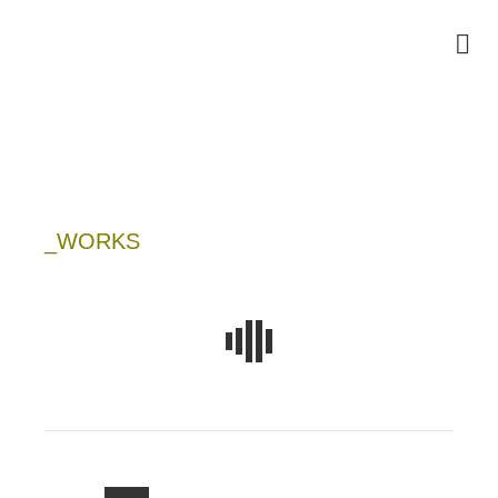
_WORKS