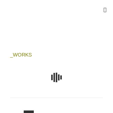
_WORKS