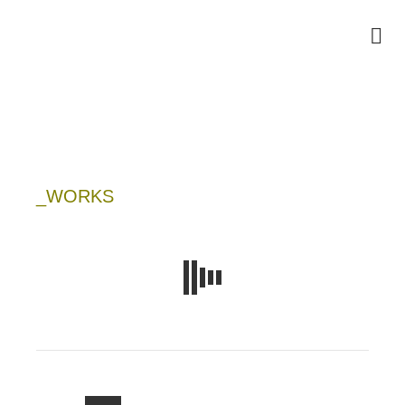
_WORKS