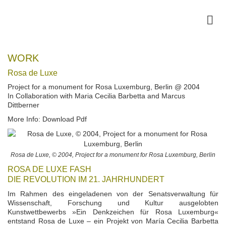
WORK
Rosa de Luxe
Project for a monument for Rosa Luxemburg, Berlin @ 2004
In Collaboration with Maria Cecilia Barbetta and Marcus
Dittberner
More Info: Download Pdf
Rosa de Luxe, © 2004, Project for a monument for Rosa Luxemburg, Berlin
ROSA DE LUXE FASH
DIE REVOLUTION IM 21. JAHRHUNDERT
Im Rahmen des eingeladenen von der Senatsverwaltung für
Wissenschaft, Forschung und Kultur ausgelobten
Kunstwettbewerbs »Ein Denkzeichen für Rosa Luxemburg«
entstand Rosa de Luxe – ein Projekt von María Cecilia Barbetta